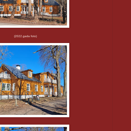
(2022.gada foto)